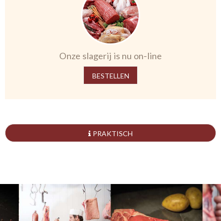
Onze slagerij is nu on-line
BESTELLEN
PRAKTISCH