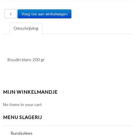
Omschrijving
Boudin blanc 200 gr
MIJN WINKELMANDJE
No items in your cart
MENU SLAGERIJ
Rundsvlees