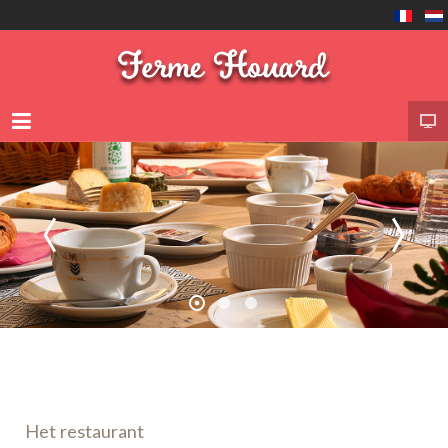
Het restaurant