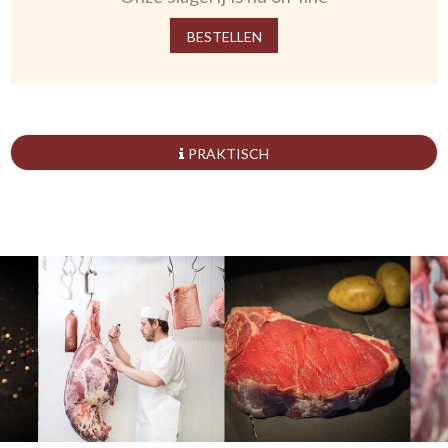
BESTELLEN
PRAKTISCH