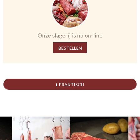
Onze slagerij is nu on-line
BESTELLEN
PRAKTISCH