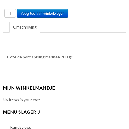
Omschrijving
Côte de porc spirling marinée 200 gr
MIJN WINKELMANDJE
No items in your cart
MENU SLAGERIJ
Rundsvlees