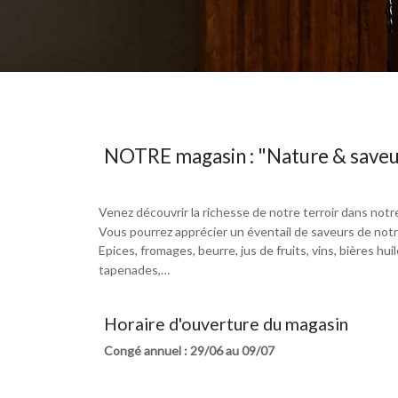
NOTRE magasin : "Nature & saveu
Venez découvrir la richesse de notre terroir dans notr
Vous pourrez apprécier un éventail de saveurs de notre r
Epices, fromages, beurre, jus de fruits, vins, bières huil
tapenades,…
Horaire d'ouverture du magasin
Congé annuel : 29/06 au 09/07