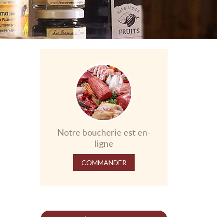
Notre boucherie est en-
ligne
COMMANDER