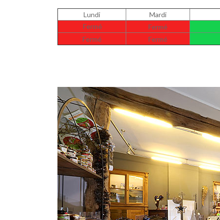
Lundi
Mardi
Fermé
Fermé
Fermé
Fermé