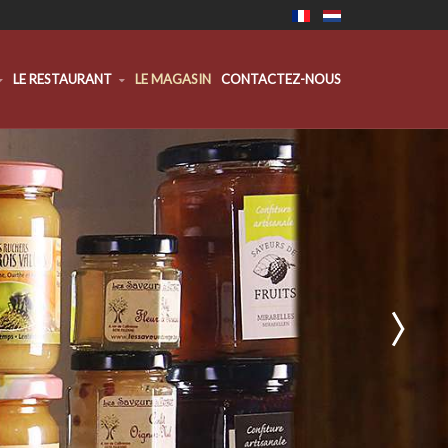
LE RESTAURANT
LE MAGASIN
CONTACTEZ-NOUS