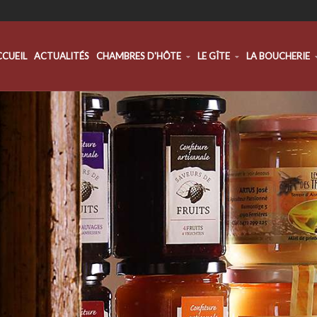
CCUEIL
ACTUALITÉS
CHAMBRES D'HÔTE
LE GÎTE
LA BOUCHERIE