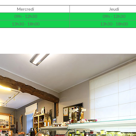
Mercredi
Jeudi
09h - 12h30
09h - 12h30
13h30 - 18h00
13h30 - 18h00