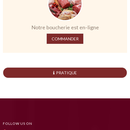
Notre boucherie est en-ligne
COMMANDER
PRATIQUE
FOLLOW US ON