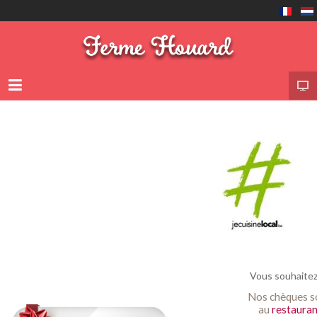
Vous souhaitez
Nos chèques s
au
restauran