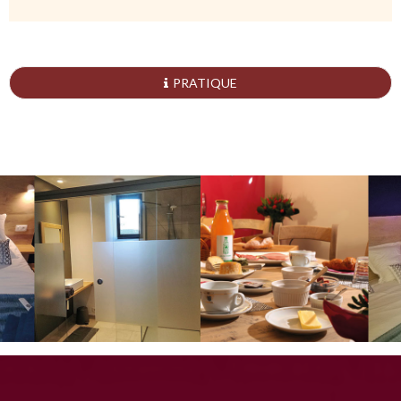
PRATIQUE