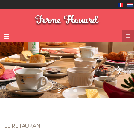
LE RETAURANT