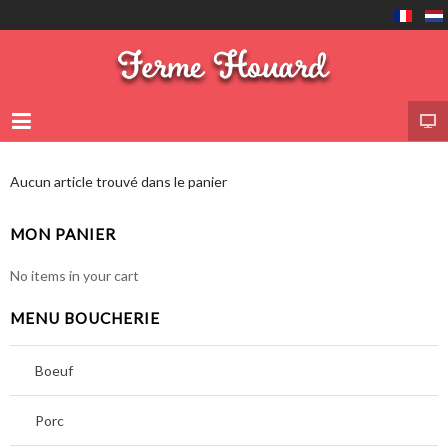
Aucun article trouvé dans le panier
MON PANIER
No items in your cart
MENU BOUCHERIE
Boeuf
Porc