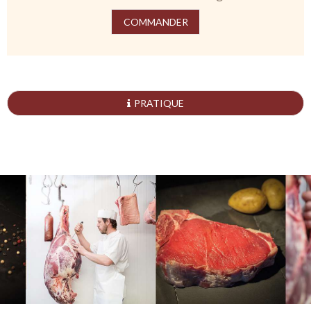
COMMANDER
PRATIQUE