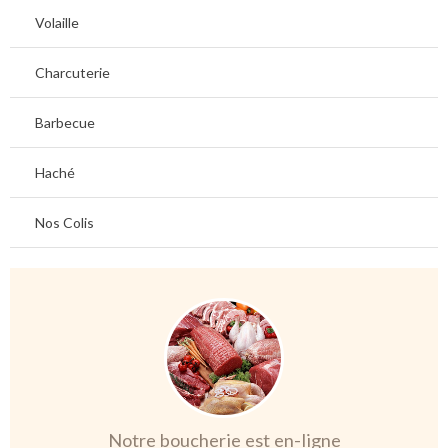
Volaille
Charcuterie
Barbecue
Haché
Nos Colis
Notre boucherie est en-ligne