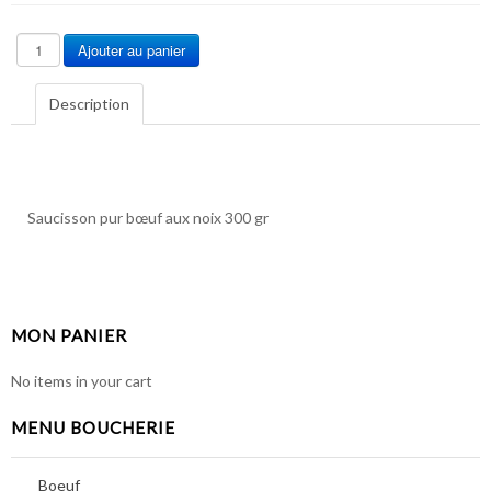
Description
Saucisson pur bœuf aux noix 300 gr
MON PANIER
No items in your cart
MENU BOUCHERIE
Boeuf