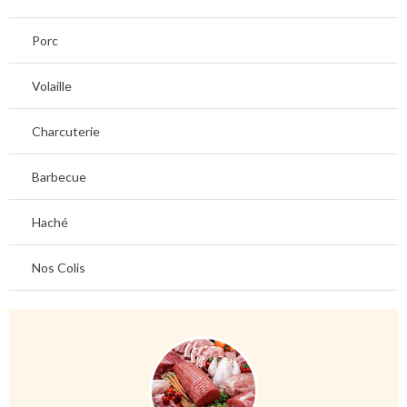
Porc
Volaille
Charcuterie
Barbecue
Haché
Nos Colis