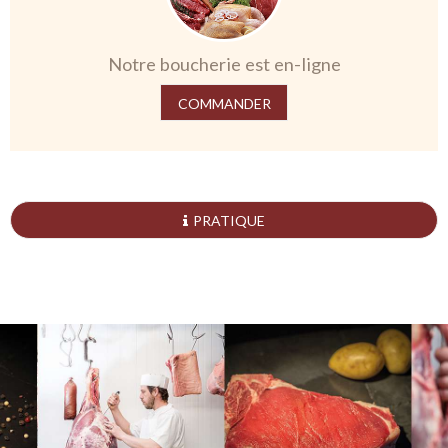
Notre boucherie est en-ligne
COMMANDER
PRATIQUE