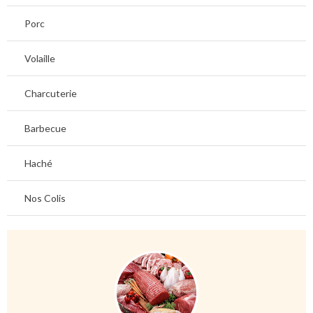
Porc
Volaille
Charcuterie
Barbecue
Haché
Nos Colis