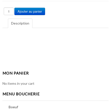
Description
MON PANIER
No items in your cart
MENU BOUCHERIE
Boeuf