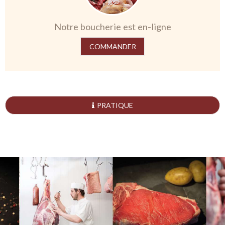
Notre boucherie est en-ligne
COMMANDER
PRATIQUE